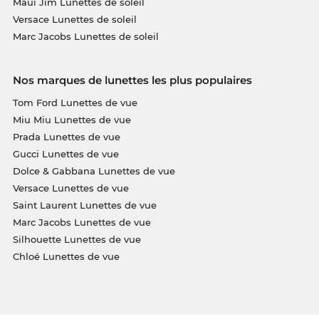
Maui Jim Lunettes de soleil
Versace Lunettes de soleil
Marc Jacobs Lunettes de soleil
Nos marques de lunettes les plus populaires
Tom Ford Lunettes de vue
Miu Miu Lunettes de vue
Prada Lunettes de vue
Gucci Lunettes de vue
Dolce & Gabbana Lunettes de vue
Versace Lunettes de vue
Saint Laurent Lunettes de vue
Marc Jacobs Lunettes de vue
Silhouette Lunettes de vue
Chloé Lunettes de vue