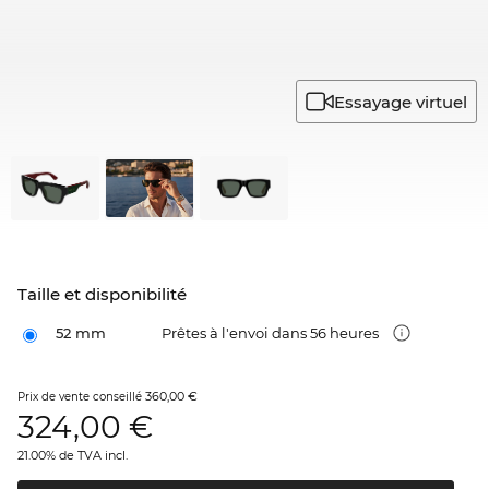
Essayage virtuel
Taille et disponibilité
52 mm
Prêtes à l'envoi dans 56 heures
360,00 €
Prix de vente conseillé
324,00
€
21.00% de TVA incl.