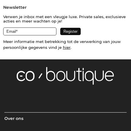
Newsletter
Verwen je inbox met een vleugje luxe. Private sales, exclusieve
acties en meer wachten op je!
Meer informatie met betrekking tot de verwerking van jouw
persoonlijke gegevens vind je
hier
.
Over ons