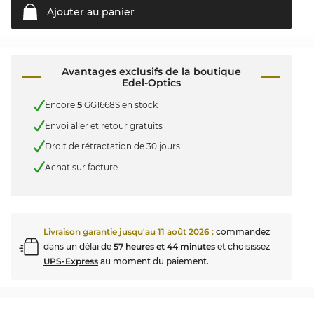
Ajouter au
panier
Avantages exclusifs de la boutique
Edel-Optics
Encore
5
GG1668S en stock
Envoi aller et retour gratuits
Droit de rétractation de 30 jours
Achat sur facture
Livraison garantie jusqu'au
11 août 2026
:
commandez
dans un délai de
57 heures et 44 minutes
et choisissez
UPS-Express
au moment du paiement.