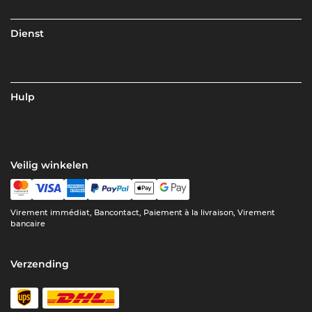
Dienst
Hulp
Veilig winkelen
Virement immédiat, Bancontact, Paiement à la livraison, Virement
bancaire
Verzending