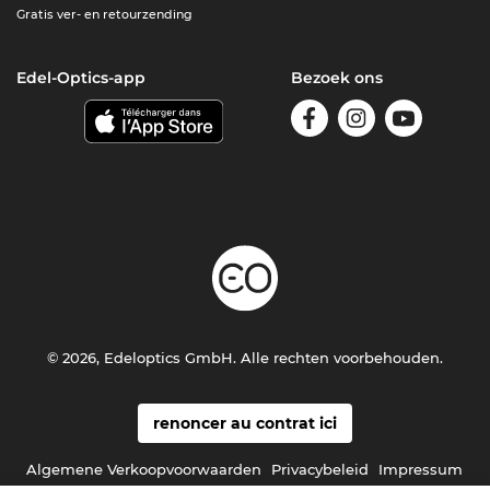
Gratis ver- en retourzending
Edel-Optics-app
Bezoek ons
© 2026, Edeloptics GmbH. Alle rechten voorbehouden.
renoncer au contrat ici
Algemene Verkoopvoorwaarden
Privacybeleid
Impressum