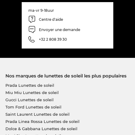
ma-vr 9-18uur
Centre d'aide
Envoyer une demande
+32 2 808 39 30
Nos marques de lunettes de soleil les plus populaires
Prada Lunettes de soleil
Miu Miu Lunettes de soleil
Gucci Lunettes de soleil
Tom Ford Lunettes de soleil
Saint Laurent Lunettes de soleil
Prada Linea Rossa Lunettes de soleil
Dolce & Gabbana Lunettes de soleil