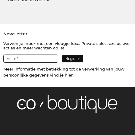
Newsletter
Verwen je inbox met een vleugje luxe. Private sales, exclusieve
acties en meer wachten op je!
Meer informatie met betrekking tot de verwerking van jouw
persoonlijke gegevens vind je
hier
.