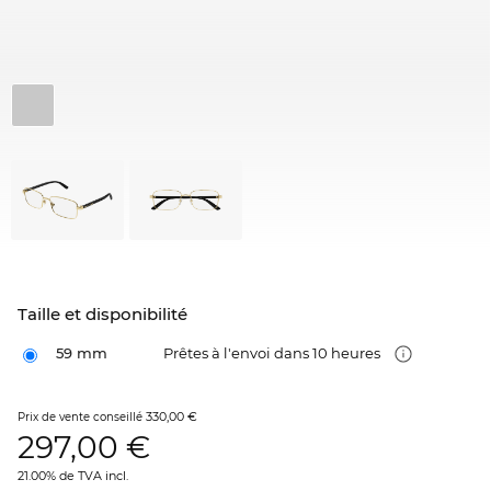
Taille et disponibilité
59 mm
Prêtes à l'envoi dans 10 heures
330,00 €
Prix de vente conseillé
297,00
€
21.00% de TVA incl.