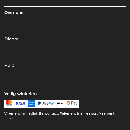
Over ons
Dienst
Hulp
Veilig winkelen
Virement immédiat, Bancontact, Paiement à la livraison, Virement
bancaire