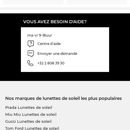
VOUS AVEZ BESOIN D'AIDE?
ma-vr 9-18uur
Centre d'aide
Envoyer une demande
+32 2 808 39 30
Nos marques de lunettes de soleil les plus populaires
Prada Lunettes de soleil
Miu Miu Lunettes de soleil
Gucci Lunettes de soleil
Tom Ford Lunettes de soleil