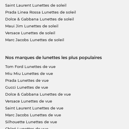
Saint Laurent Lunettes de soleil
Prada Linea Rossa Lunettes de soleil
Dolce & Gabbana Lunettes de soleil
Maui Jim Lunettes de soleil
Versace Lunettes de soleil
Marc Jacobs Lunettes de soleil
Nos marques de lunettes les plus populaires
Tom Ford Lunettes de vue
Miu Miu Lunettes de vue
Prada Lunettes de vue
Gucci Lunettes de vue
Dolce & Gabbana Lunettes de vue
Versace Lunettes de vue
Saint Laurent Lunettes de vue
Marc Jacobs Lunettes de vue
Silhouette Lunettes de vue
Chloé Lunettes de vue