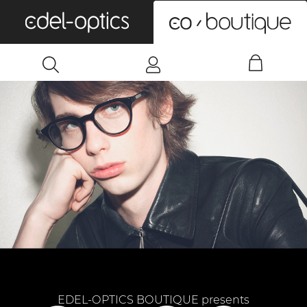
0
EDEL-OPTICS BOUTIQUE presents