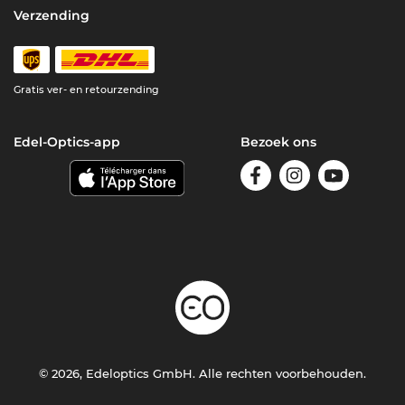
Verzending
Gratis ver- en retourzending
Edel-Optics-app
Bezoek ons
© 2026, Edeloptics GmbH. Alle rechten voorbehouden.