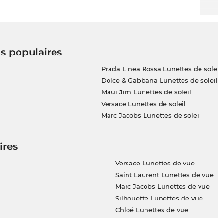
us populaires
Prada Linea Rossa Lunettes de solei
Dolce & Gabbana Lunettes de soleil
Maui Jim Lunettes de soleil
Versace Lunettes de soleil
Marc Jacobs Lunettes de soleil
ires
Versace Lunettes de vue
Saint Laurent Lunettes de vue
Marc Jacobs Lunettes de vue
Silhouette Lunettes de vue
Chloé Lunettes de vue