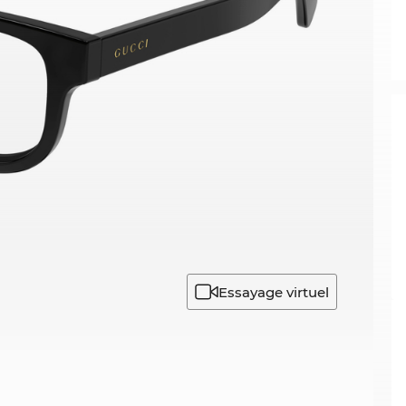
Essayage virtuel