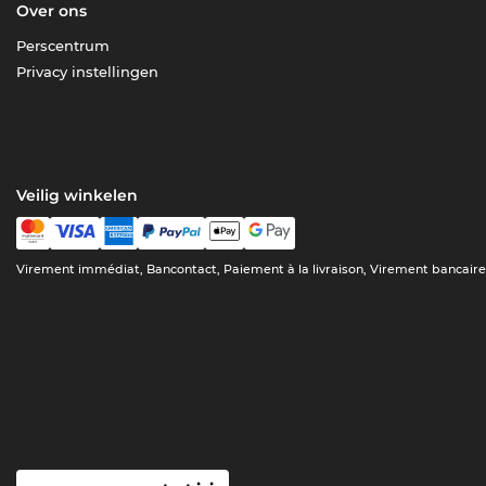
Over ons
Perscentrum
Privacy instellingen
Veilig winkelen
Virement immédiat, Bancontact, Paiement à la livraison, Virement bancair