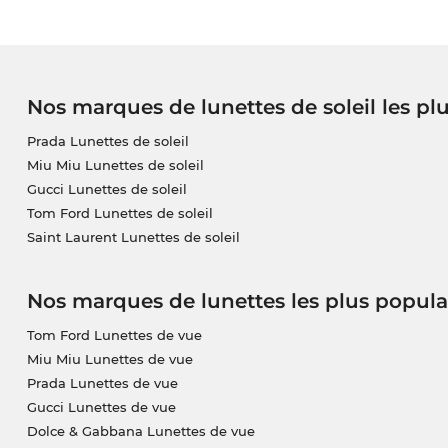
Nos marques de lunettes de soleil les pl
Prada Lunettes de soleil
Miu Miu Lunettes de soleil
Gucci Lunettes de soleil
Tom Ford Lunettes de soleil
Saint Laurent Lunettes de soleil
Nos marques de lunettes les plus popula
Tom Ford Lunettes de vue
Miu Miu Lunettes de vue
Prada Lunettes de vue
Gucci Lunettes de vue
Dolce & Gabbana Lunettes de vue