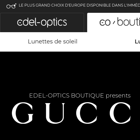
LE PLUS GRAND CHOIX D'EUROPE DISPONIBLE DANS L'IMMÉD
Lunettes de soleil
L
EDEL-OPTICS BOUTIQUE presents