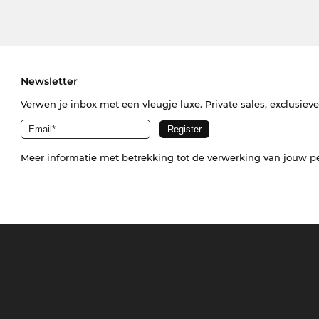
Newsletter
Verwen je inbox met een vleugje luxe. Private sales, exclusiev
Meer informatie met betrekking tot de verwerking van jouw p