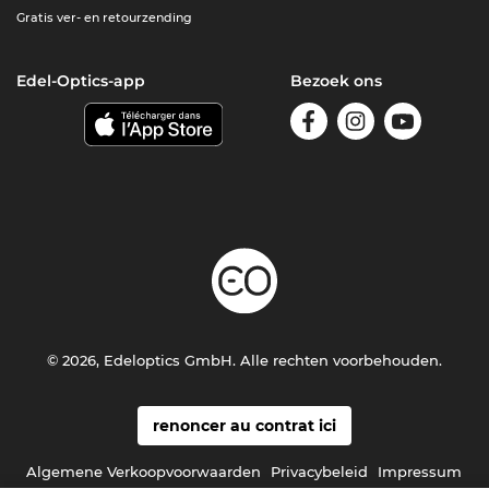
Gratis ver- en retourzending
Edel-Optics-app
Bezoek ons
© 2026, Edeloptics GmbH. Alle rechten voorbehouden.
renoncer au contrat ici
Algemene Verkoopvoorwaarden
Privacybeleid
Impressum