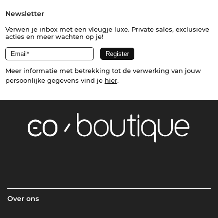
Newsletter
Verwen je inbox met een vleugje luxe. Private sales, exclusieve
acties en meer wachten op je!
Meer informatie met betrekking tot de verwerking van jouw
persoonlijke gegevens vind je
hier
.
Over ons