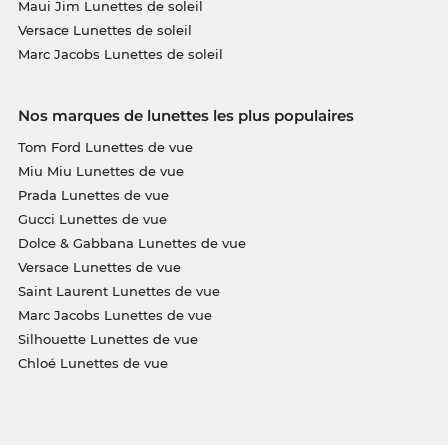
Maui Jim Lunettes de soleil
Versace Lunettes de soleil
Marc Jacobs Lunettes de soleil
Nos marques de lunettes les plus populaires
Tom Ford Lunettes de vue
Miu Miu Lunettes de vue
Prada Lunettes de vue
Gucci Lunettes de vue
Dolce & Gabbana Lunettes de vue
Versace Lunettes de vue
Saint Laurent Lunettes de vue
Marc Jacobs Lunettes de vue
Silhouette Lunettes de vue
Chloé Lunettes de vue