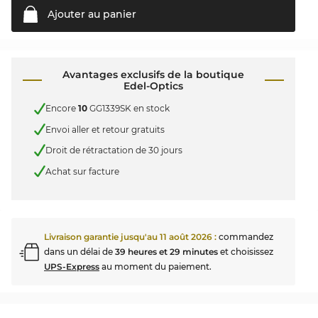
Ajouter au
panier
Avantages exclusifs de la boutique
Edel-Optics
Encore
10
GG1339SK en stock
Envoi aller et retour gratuits
Droit de rétractation de 30 jours
Achat sur facture
Livraison garantie jusqu'au
11 août 2026
:
commandez
dans un délai de
39 heures et 29 minutes
et choisissez
UPS-Express
au moment du paiement.