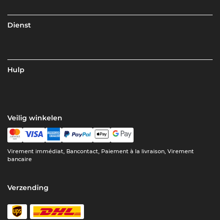
Dienst
Hulp
Veilig winkelen
Virement immédiat, Bancontact, Paiement à la livraison, Virement
bancaire
Verzending