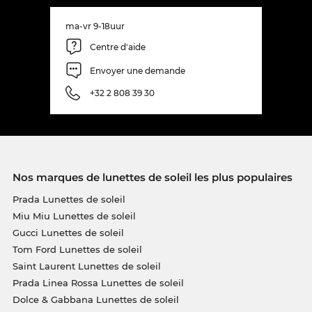
ma-vr 9-18uur
Centre d'aide
Envoyer une demande
+32 2 808 39 30
Nos marques de lunettes de soleil les plus populaires
Prada Lunettes de soleil
Miu Miu Lunettes de soleil
Gucci Lunettes de soleil
Tom Ford Lunettes de soleil
Saint Laurent Lunettes de soleil
Prada Linea Rossa Lunettes de soleil
Dolce & Gabbana Lunettes de soleil