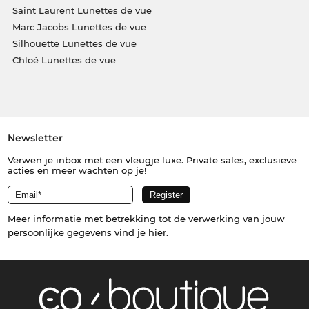
Saint Laurent Lunettes de vue
Marc Jacobs Lunettes de vue
Silhouette Lunettes de vue
Chloé Lunettes de vue
Newsletter
Verwen je inbox met een vleugje luxe. Private sales, exclusieve
acties en meer wachten op je!
Meer informatie met betrekking tot de verwerking van jouw
persoonlijke gegevens vind je
hier
.