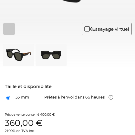
Essayage virtuel
Taille et disponibilité
55 mm
Prêtes à l'envoi dans 66 heures
400,00 €
Prix de vente conseillé
360,00
€
21.00% de TVA incl.