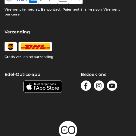
Virement immédiat, Bancontact, Paiement à la livraison, Virement
bancaire
Verzending
Gratis ver- en retourzending
Edel-Optics-app
Bezoek ons