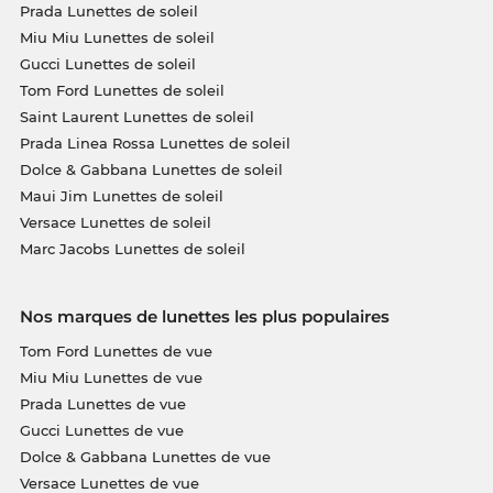
Prada Lunettes de soleil
Miu Miu Lunettes de soleil
Gucci Lunettes de soleil
Tom Ford Lunettes de soleil
Saint Laurent Lunettes de soleil
Prada Linea Rossa Lunettes de soleil
Dolce & Gabbana Lunettes de soleil
Maui Jim Lunettes de soleil
Versace Lunettes de soleil
Marc Jacobs Lunettes de soleil
Nos marques de lunettes les plus populaires
Tom Ford Lunettes de vue
Miu Miu Lunettes de vue
Prada Lunettes de vue
Gucci Lunettes de vue
Dolce & Gabbana Lunettes de vue
Versace Lunettes de vue