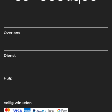
Over ons
Dienst
Hulp
Veilig winkelen