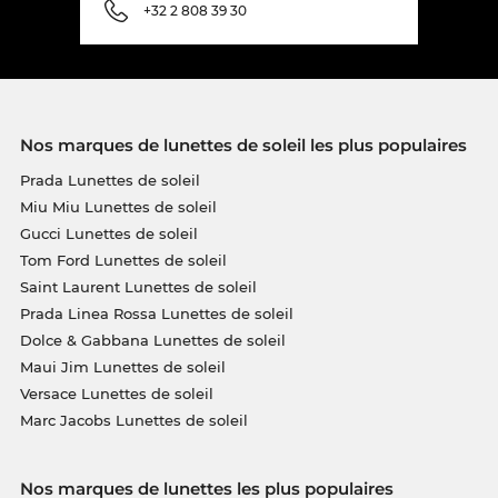
+32 2 808 39 30
Nos marques de lunettes de soleil les plus populaires
Prada Lunettes de soleil
Miu Miu Lunettes de soleil
Gucci Lunettes de soleil
Tom Ford Lunettes de soleil
Saint Laurent Lunettes de soleil
Prada Linea Rossa Lunettes de soleil
Dolce & Gabbana Lunettes de soleil
Maui Jim Lunettes de soleil
Versace Lunettes de soleil
Marc Jacobs Lunettes de soleil
Nos marques de lunettes les plus populaires