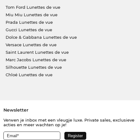
Tom Ford Lunettes de vue
Miu Miu Lunettes de vue
Prada Lunettes de vue
Gucci Lunettes de vue
Dolce & Gabbana Lunettes de vue
Versace Lunettes de vue
Saint Laurent Lunettes de vue
Marc Jacobs Lunettes de vue
Silhouette Lunettes de vue
Chloé Lunettes de vue
Newsletter
Verwen je inbox met een vleugje luxe. Private sales, exclusieve
acties en meer wachten op je!