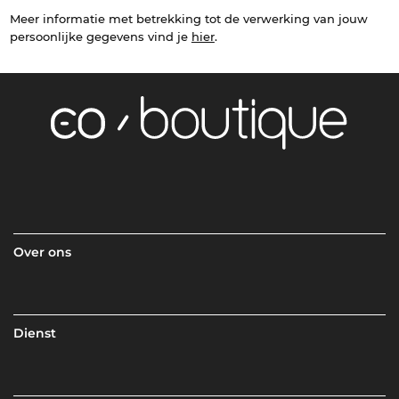
Meer informatie met betrekking tot de verwerking van jouw
persoonlijke gegevens vind je
hier
.
Over ons
Dienst