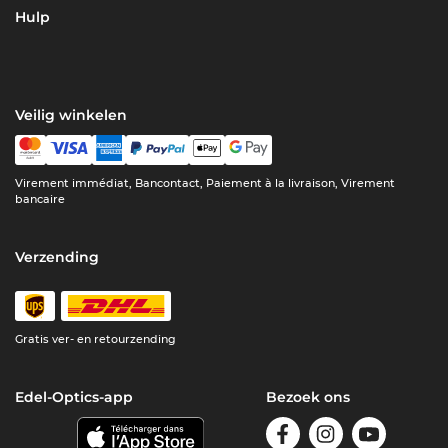
Hulp
Veilig winkelen
Virement immédiat, Bancontact, Paiement à la livraison, Virement
bancaire
Verzending
Gratis ver- en retourzending
Edel-Optics-app
Bezoek ons