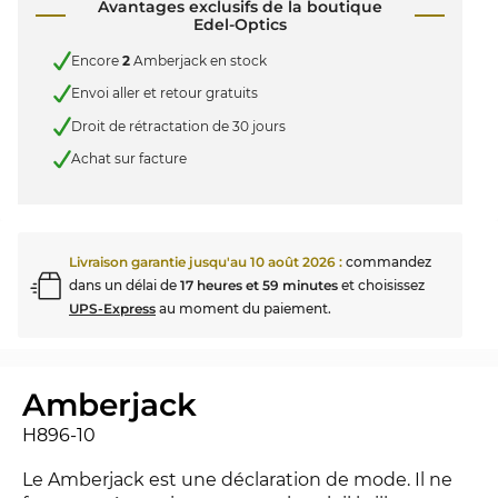
Avantages exclusifs de la boutique
Edel-Optics
Encore
2
Amberjack en stock
Envoi aller et retour gratuits
Droit de rétractation de 30 jours
Achat sur facture
Livraison garantie jusqu'au
10 août 2026
:
commandez
dans un délai de
17 heures et 59 minutes
et choisissez
UPS-Express
au moment du paiement.
Amberjack
H896-10
Le Amberjack est une déclaration de mode. Il ne