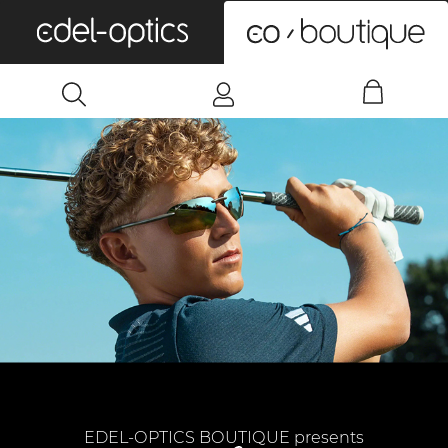
0
EDEL-OPTICS BOUTIQUE presents