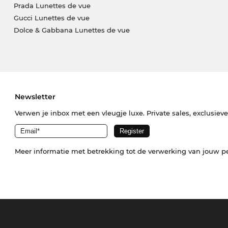
Prada Lunettes de vue
Gucci Lunettes de vue
Dolce & Gabbana Lunettes de vue
Newsletter
Verwen je inbox met een vleugje luxe. Private sales, exclusiev
Meer informatie met betrekking tot de verwerking van jouw p