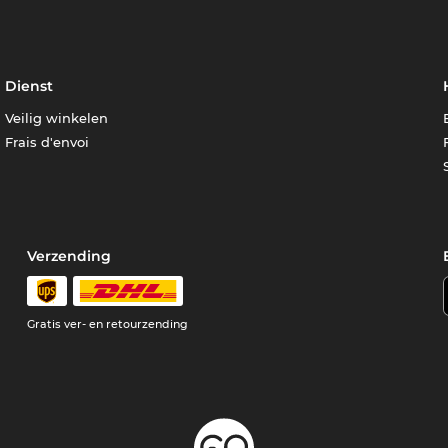
Dienst
Veilig winkelen
Frais d'envoi
Verzending
e
Gratis ver- en retourzending