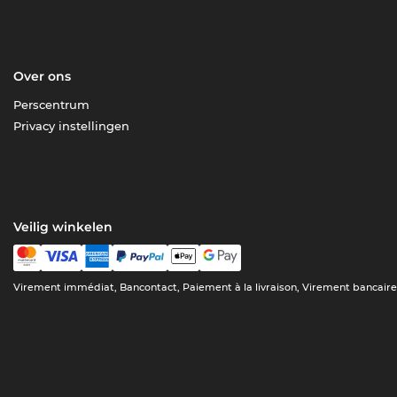
Over ons
Perscentrum
Privacy instellingen
Veilig winkelen
Virement immédiat, Bancontact, Paiement à la livraison, Virement bancair