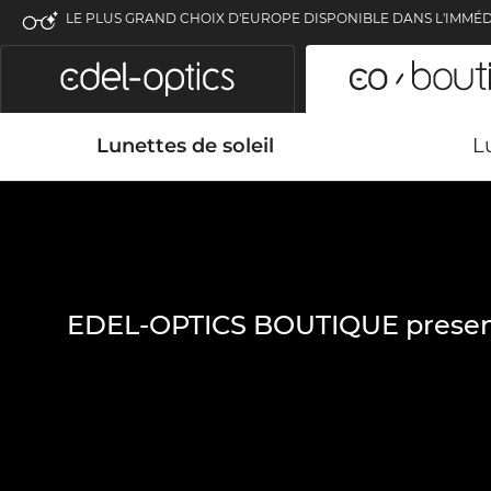
LE PLUS GRAND CHOIX D'EUROPE DISPONIBLE DANS L'IMMÉD
Lunettes de soleil
L
EDEL-OPTICS BOUTIQUE presen