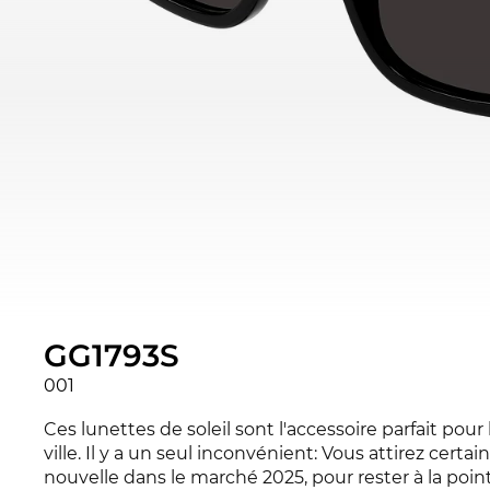
GG1793S
001
Ces lunettes de soleil sont l'accessoire parfait pou
ville. Il y a un seul inconvénient: Vous attirez cert
nouvelle dans le marché 2025, pour rester à la poin