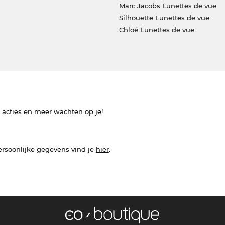
Marc Jacobs Lunettes de vue
Silhouette Lunettes de vue
Chloé Lunettes de vue
e acties en meer wachten op je!
ersoonlijke gegevens vind je
hier
.