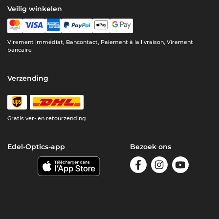
Veilig winkelen
Virement immédiat, Bancontact, Paiement à la livraison, Virement
bancaire
Verzending
Gratis ver- en retourzending
Edel-Optics-app
Bezoek ons