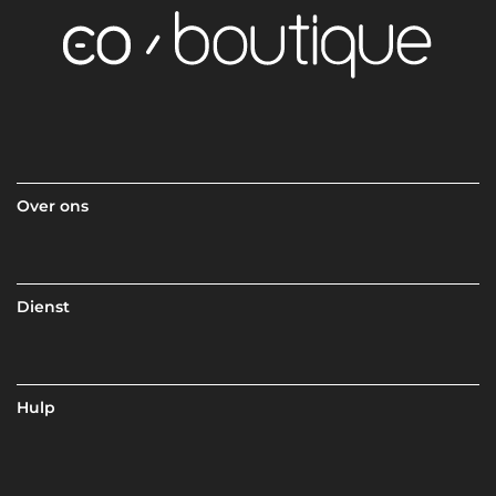
Over ons
Dienst
Hulp