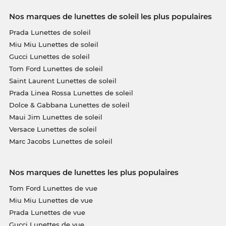
Nos marques de lunettes de soleil les plus populaires
Prada Lunettes de soleil
Miu Miu Lunettes de soleil
Gucci Lunettes de soleil
Tom Ford Lunettes de soleil
Saint Laurent Lunettes de soleil
Prada Linea Rossa Lunettes de soleil
Dolce & Gabbana Lunettes de soleil
Maui Jim Lunettes de soleil
Versace Lunettes de soleil
Marc Jacobs Lunettes de soleil
Nos marques de lunettes les plus populaires
Tom Ford Lunettes de vue
Miu Miu Lunettes de vue
Prada Lunettes de vue
Gucci Lunettes de vue