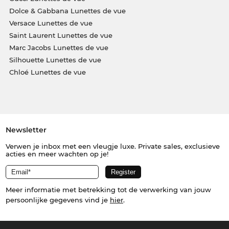
Dolce & Gabbana Lunettes de vue
Versace Lunettes de vue
Saint Laurent Lunettes de vue
Marc Jacobs Lunettes de vue
Silhouette Lunettes de vue
Chloé Lunettes de vue
Newsletter
Verwen je inbox met een vleugje luxe. Private sales, exclusieve
acties en meer wachten op je!
Meer informatie met betrekking tot de verwerking van jouw
persoonlijke gegevens vind je
hier
.