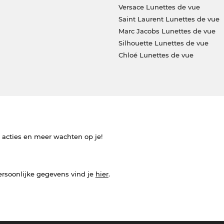
Versace Lunettes de vue
Saint Laurent Lunettes de vue
Marc Jacobs Lunettes de vue
Silhouette Lunettes de vue
Chloé Lunettes de vue
e acties en meer wachten op je!
ersoonlijke gegevens vind je
hier
.