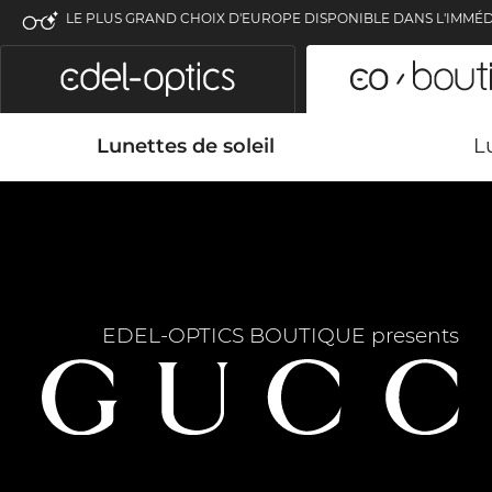
LE PLUS GRAND CHOIX D'EUROPE DISPONIBLE DANS L'IMMÉD
Lunettes de soleil
L
EDEL-OPTICS BOUTIQUE presents