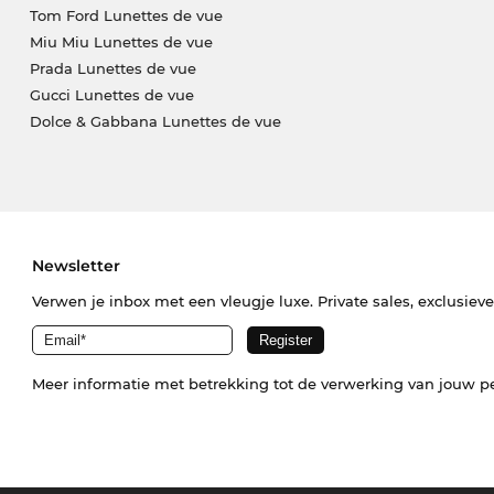
Tom Ford Lunettes de vue
Miu Miu Lunettes de vue
Prada Lunettes de vue
Gucci Lunettes de vue
Dolce & Gabbana Lunettes de vue
Newsletter
Verwen je inbox met een vleugje luxe. Private sales, exclusiev
Meer informatie met betrekking tot de verwerking van jouw p