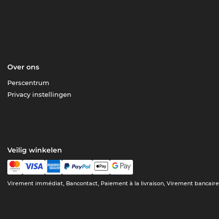
Over ons
Perscentrum
Privacy instellingen
Veilig winkelen
Virement immédiat, Bancontact, Paiement à la livraison, Virement bancair