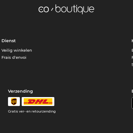
Dienst
Veilig winkelen
Frais d'envoi
Verzending
e
Gratis ver- en retourzending