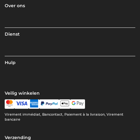
Over ons
Dienst
Hulp
Veilig winkelen
Virement immédiat, Bancontact, Paiement à la livraison, Virement
bancaire
Verzending