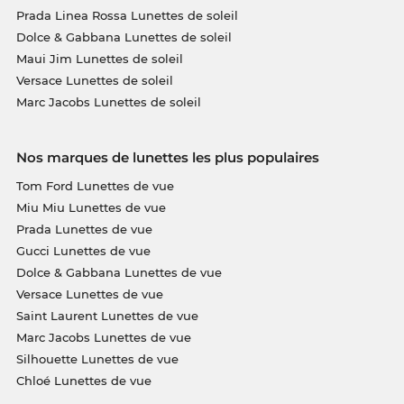
Prada Linea Rossa Lunettes de soleil
Dolce & Gabbana Lunettes de soleil
Maui Jim Lunettes de soleil
Versace Lunettes de soleil
Marc Jacobs Lunettes de soleil
Nos marques de lunettes les plus populaires
Tom Ford Lunettes de vue
Miu Miu Lunettes de vue
Prada Lunettes de vue
Gucci Lunettes de vue
Dolce & Gabbana Lunettes de vue
Versace Lunettes de vue
Saint Laurent Lunettes de vue
Marc Jacobs Lunettes de vue
Silhouette Lunettes de vue
Chloé Lunettes de vue