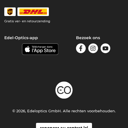
Gratis ver- en retourzending
Edel-Optics-app
Bezoek ons
© 2026, Edeloptics GmbH. Alle rechten voorbehouden.