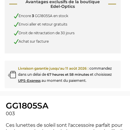
Avantages exclusifs de la boutique
Edel-Optics
Encore
3
GG1805SA en stock
Envoi aller et retour gratuits
Droit de rétractation de 30 jours
Achat sur facture
Livraison garantie jusqu'au
11 août 2026
:
commandez
dans un délai de
67 heures et 58 minutes
et choisissez
UPS-Express
au moment du paiement.
GG1805SA
003
Ces lunettes de soleil sont l'accessoire parfait pour