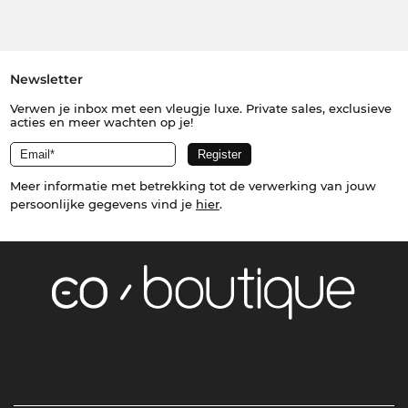
Newsletter
Verwen je inbox met een vleugje luxe. Private sales, exclusieve
acties en meer wachten op je!
Meer informatie met betrekking tot de verwerking van jouw
persoonlijke gegevens vind je
hier
.