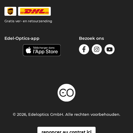
Gratis ver- en retourzending
Edel-Optics-app
Bezoek ons
© 2026, Edeloptics GmbH. Alle rechten voorbehouden.
renoncer au contrat ici