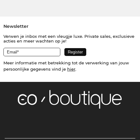
Newsletter
Verwen je inbox met een vleugje luxe. Private sales, exclusieve
acties en meer wachten op je!
Meer informatie met betrekking tot de verwerking van jouw
persoonlijke gegevens vind je
hier
.