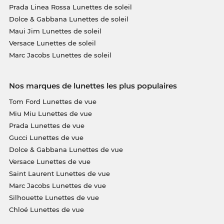
Prada Linea Rossa Lunettes de soleil
Dolce & Gabbana Lunettes de soleil
Maui Jim Lunettes de soleil
Versace Lunettes de soleil
Marc Jacobs Lunettes de soleil
Nos marques de lunettes les plus populaires
Tom Ford Lunettes de vue
Miu Miu Lunettes de vue
Prada Lunettes de vue
Gucci Lunettes de vue
Dolce & Gabbana Lunettes de vue
Versace Lunettes de vue
Saint Laurent Lunettes de vue
Marc Jacobs Lunettes de vue
Silhouette Lunettes de vue
Chloé Lunettes de vue