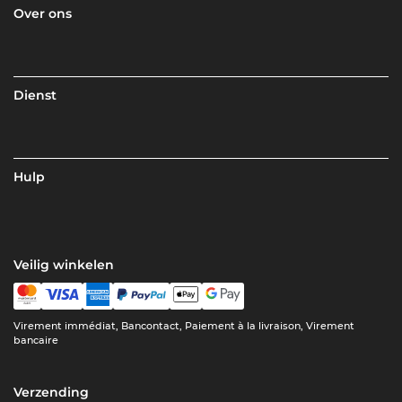
Over ons
Dienst
Hulp
Veilig winkelen
Virement immédiat, Bancontact, Paiement à la livraison, Virement
bancaire
Verzending