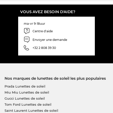
VOUS AVEZ BESOIN D'AIDE?
ma-vr 9-18uur
Centre d'aide
Envoyer une demande
+32 2 808 39 30
Nos marques de lunettes de soleil les plus populaires
Prada Lunettes de soleil
Miu Miu Lunettes de soleil
Gucci Lunettes de soleil
Tom Ford Lunettes de soleil
Saint Laurent Lunettes de soleil